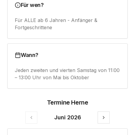
Für wen?
Für ALLE ab 6 Jahren - Anfänger &
Fortgeschrittene
Wann?
Jeden zweiten und vierten Samstag von 11:00
– 13:00 Uhr von Mai bis Oktober
Termine Herne
Juni 2026