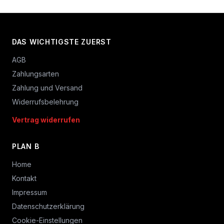
DAS WICHTIGSTE ZUERST
AGB
Zahlungsarten
Zahlung und Versand
Widerrufsbelehrung
Vertrag widerrufen
PLAN B
Home
Kontakt
Impressum
Datenschutzerklärung
Cookie-Einstellungen