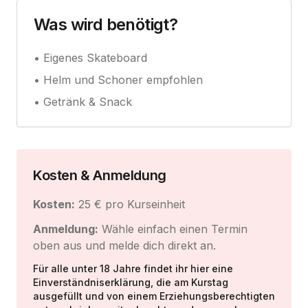
Was wird benötigt?
• Eigenes Skateboard
• Helm und Schoner empfohlen
• Getränk & Snack
Kosten & Anmeldung
Kosten:
25 € pro Kurseinheit
Anmeldung:
Wähle einfach einen Termin
oben aus und melde dich direkt an.
Für alle unter 18 Jahre findet ihr hier eine
Einverständniserklärung, die am Kurstag
ausgefüllt und von einem Erziehungsberechtigten