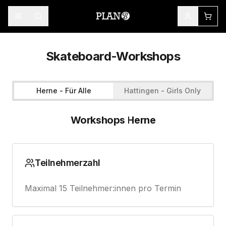
Skateboard-Workshops
Herne - Für Alle
Hattingen - Girls Only
Workshops Herne
Teilnehmerzahl
Maximal 15 Teilnehmer:innen pro Termin