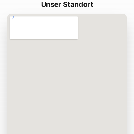
Unser Standort