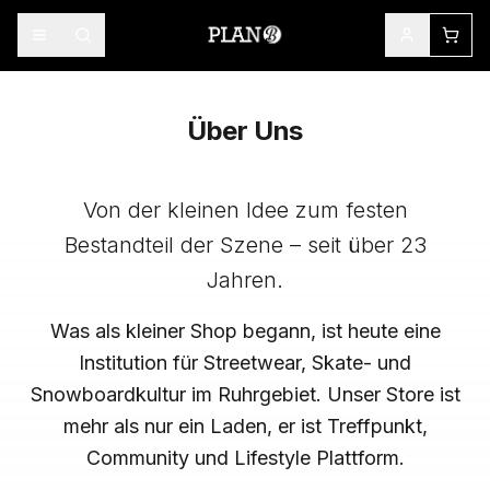
Über Uns
Von der kleinen Idee zum festen
Bestandteil der Szene – seit über 23
Jahren.
Was als kleiner Shop begann, ist heute eine
Institution für Streetwear, Skate- und
Snowboardkultur im Ruhrgebiet. Unser Store ist
mehr als nur ein Laden, er ist Treffpunkt,
Community und Lifestyle Plattform.