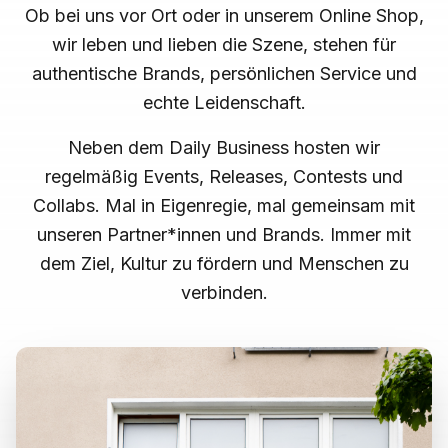
Ob bei uns vor Ort oder in unserem Online Shop,
wir leben und lieben die Szene, stehen für
authentische Brands, persönlichen Service und
echte Leidenschaft.
Neben dem Daily Business hosten wir
regelmäßig Events, Releases, Contests und
Collabs. Mal in Eigenregie, mal gemeinsam mit
unseren Partner*innen und Brands. Immer mit
dem Ziel, Kultur zu fördern und Menschen zu
verbinden.