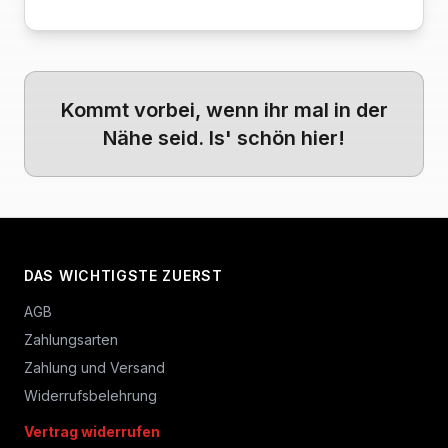
Kommt vorbei, wenn ihr mal in der
Nähe seid. Is' schön hier!
DAS WICHTIGSTE ZUERST
AGB
Zahlungsarten
Zahlung und Versand
Widerrufsbelehrung
Vertrag widerrufen