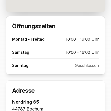
Öffnungszeiten
Montag - Freitag
10:00 - 19:00 Uhr
Samstag
10:00 - 16:00 Uhr
Sonntag
Geschlossen
Adresse
Nordring 65
44787 Bochum