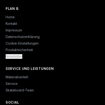
PLAN B
Home
Kontakt
Impressum
Datenschutzerklärung
Cookie-Einstellungen
Produktsicherheit
Newsletter
SERVICE UND LEISTUNGEN
Materialverleih
Service
Skateboard-Team
SOCIAL