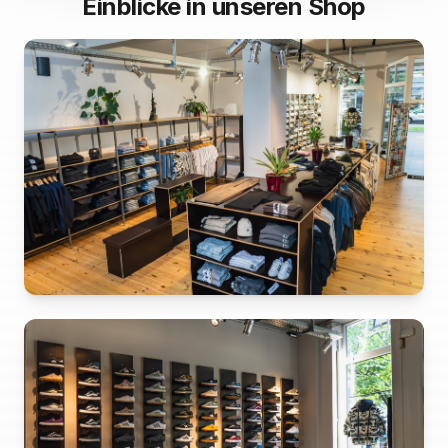
Einblicke in unseren Shop